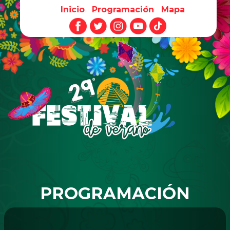
Inicio
Programación
Mapa
Pasar al contenido principal
PROGRAMACIÓN