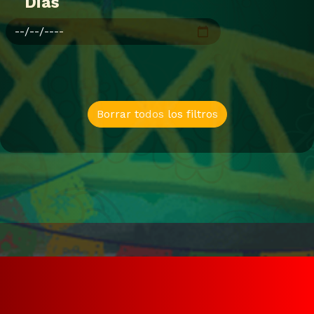
Dias
Borrar todos los filtros