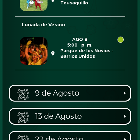
Teusaquillo
Lunada de Verano
AGO 8
5:00 p. m.
Parque de los Novios -
Barrios Unidos
9 de Agosto
13 de Agosto
22 de Agosto