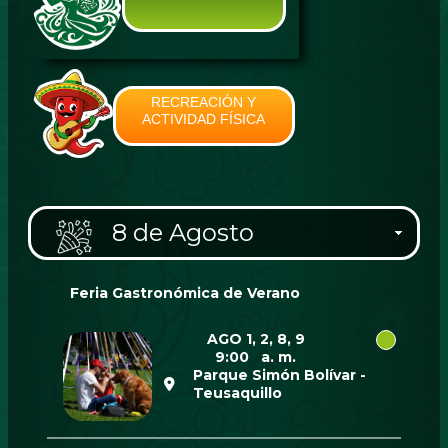
RECREACIÓN Y
ACTIVIDAD FÍSICA
8 de Agosto
Feria Gastronómica de Verano
AGO 1, 2, 8, 9
9:00 a. m.
Parque Simón Bolívar -
Teusaquillo