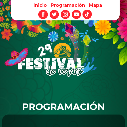
Inicio
Programación
Mapa
Pasar al contenido principal
PROGRAMACIÓN