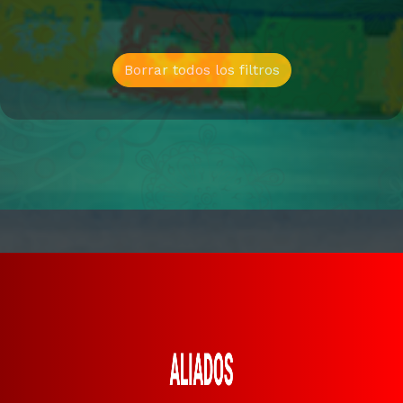
Borrar todos los filtros