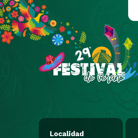
Pasar al contenido principal
Localidad