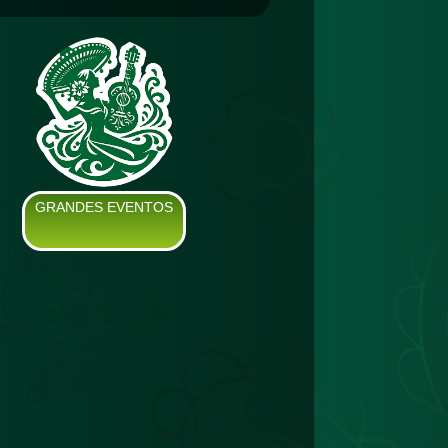
GRANDES EVENTOS