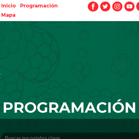
Inicio
Programación
Mapa
PROGRAMACIÓN