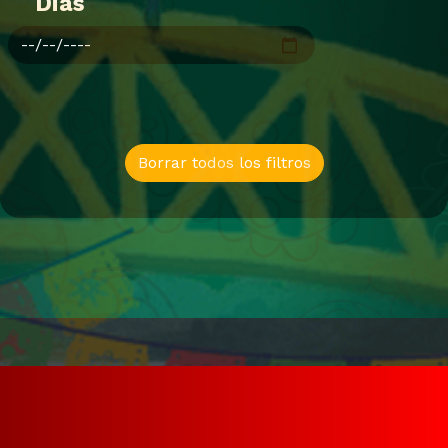
Dias
Borrar todos los filtros