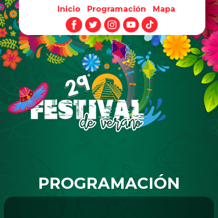
Inicio
Programación
Mapa
Pasar al contenido principal
PROGRAMACIÓN