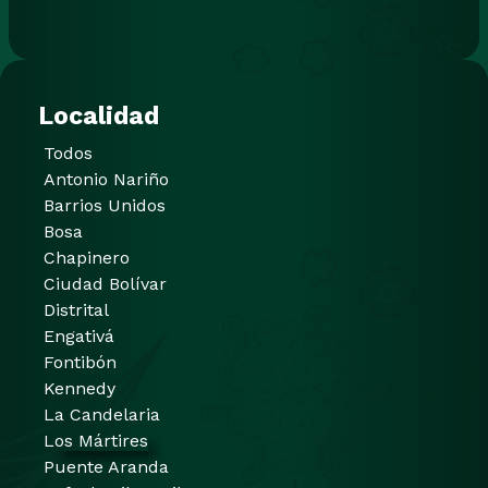
Localidad
Todos
Antonio Nariño
Barrios Unidos
Bosa
Chapinero
Ciudad Bolívar
Distrital
Engativá
Fontibón
Kennedy
La Candelaria
Los Mártires
Puente Aranda