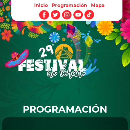
Inicio
Programación
Mapa
Pasar al contenido principal
PROGRAMACIÓN