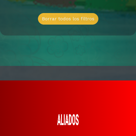
Borrar todos los filtros