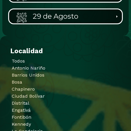
29 de Agosto
Localidad
Todos
Antonio Nariño
Barrios Unidos
Bosa
Chapinero
Ciudad Bolívar
Distrital
Engativá
Fontibón
Kennedy