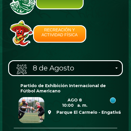
RECREACIÓN Y
ACTIVIDAD FÍSICA
8 de Agosto
Partido de Exhibición Internacional de
Fútbol Americano
AGO 8
10:00 a. m.
Parque El Carmelo - Engativá