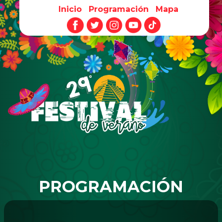
Inicio
Programación
Mapa
Pasar al contenido principal
PROGRAMACIÓN