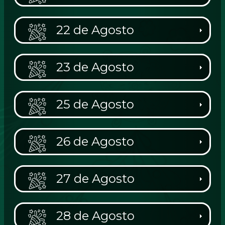
22 de Agosto
23 de Agosto
25 de Agosto
26 de Agosto
27 de Agosto
28 de Agosto