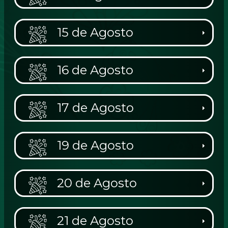
15 de Agosto
16 de Agosto
17 de Agosto
19 de Agosto
20 de Agosto
21 de Agosto