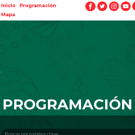
Inicio
Programación
Mapa
PROGRAMACIÓN