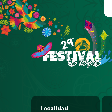
Pasar al contenido principal
Localidad