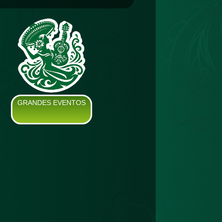
GRANDES EVENTOS