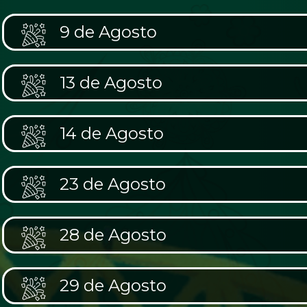
9 de Agosto
13 de Agosto
14 de Agosto
23 de Agosto
28 de Agosto
29 de Agosto