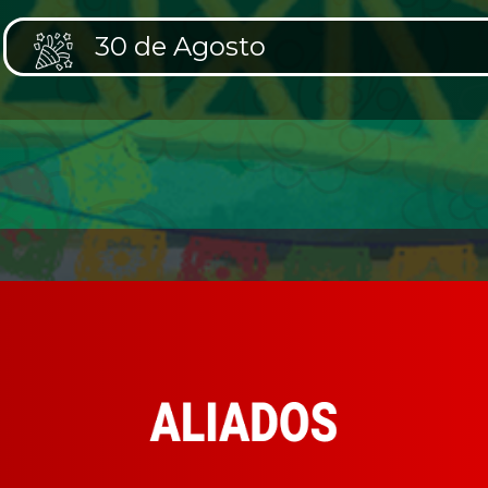
30 de Agosto