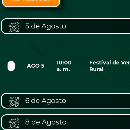
5 de Agosto
10:00
Festival de Ve
AGO 5
a. m.
Rural
6 de Agosto
8 de Agosto