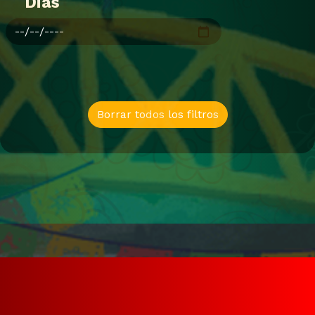
Dias
Borrar todos los filtros