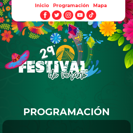
Inicio
Programación
Mapa
Pasar al contenido principal
PROGRAMACIÓN