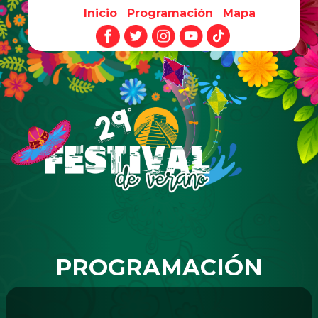
Inicio
Programación
Mapa
Pasar al contenido principal
PROGRAMACIÓN