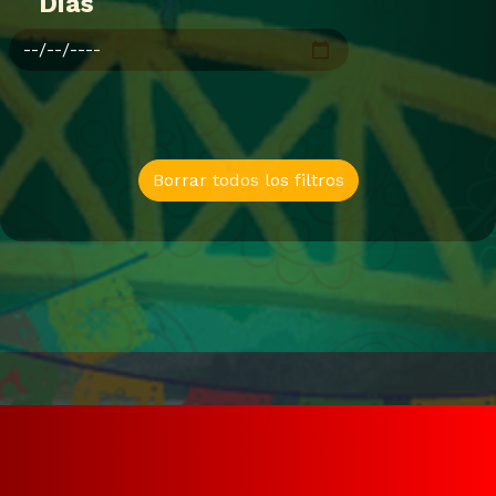
Dias
Borrar todos los filtros