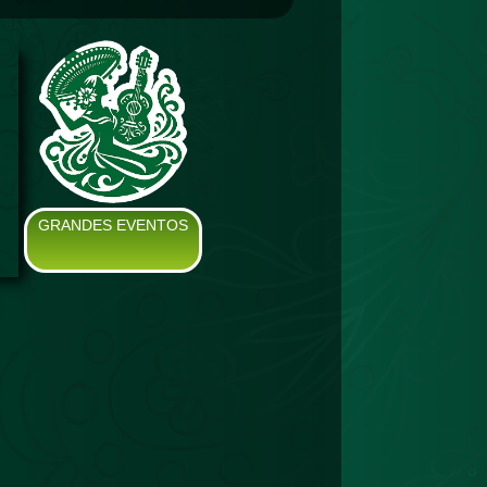
GRANDES EVENTOS