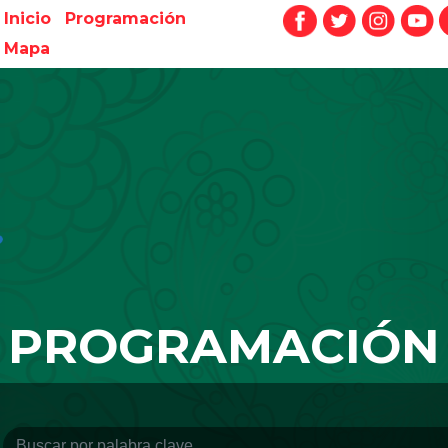
Inicio
Programación
Mapa
PROGRAMACIÓN