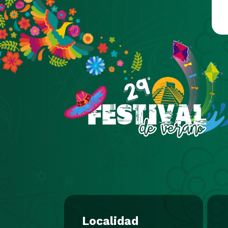
Pasar al contenido principal
Localidad