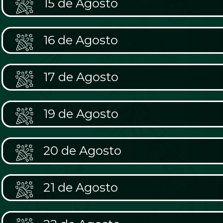
15 de Agosto
16 de Agosto
17 de Agosto
19 de Agosto
20 de Agosto
21 de Agosto