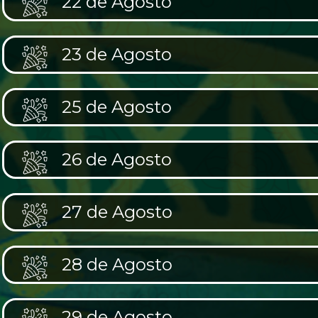
22 de Agosto
23 de Agosto
25 de Agosto
26 de Agosto
27 de Agosto
28 de Agosto
29 de Agosto