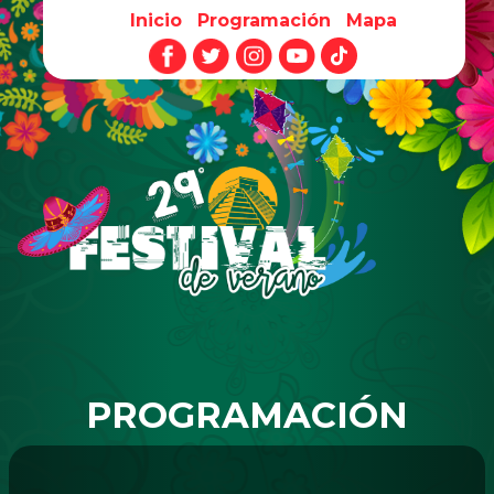
Inicio
Programación
Mapa
Pasar al contenido principal
PROGRAMACIÓN