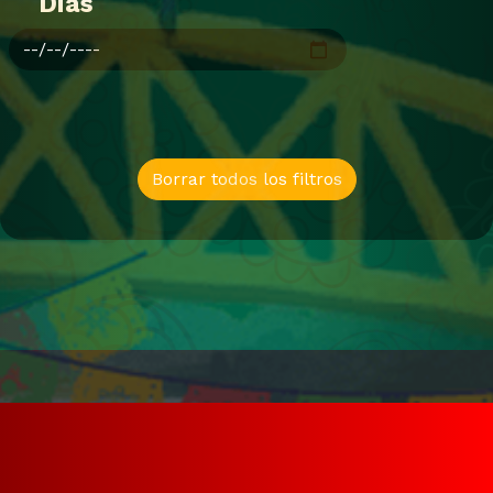
Dias
Borrar todos los filtros