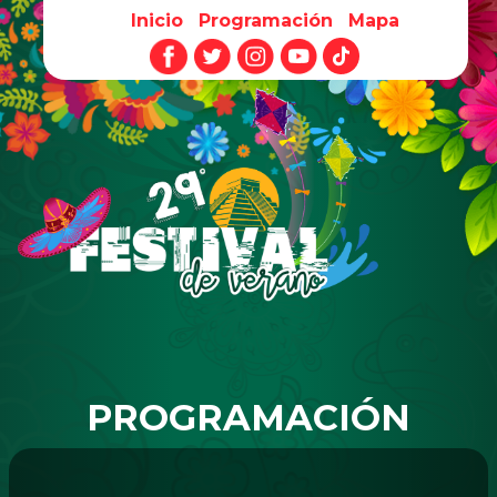
Inicio
Programación
Mapa
Pasar al contenido principal
PROGRAMACIÓN