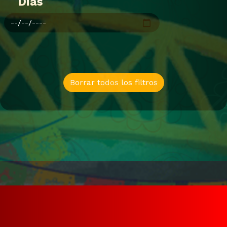
Dias
Borrar todos los filtros