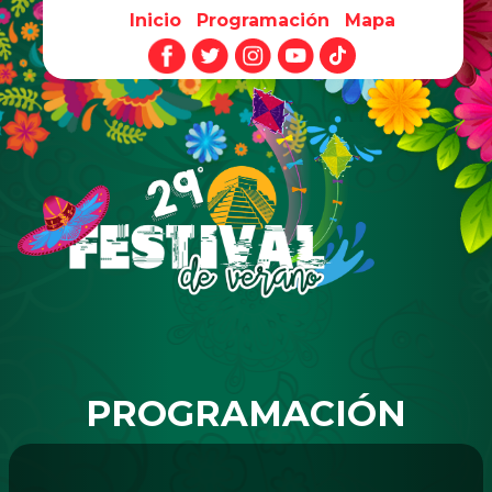
Inicio
Programación
Mapa
Pasar al contenido principal
PROGRAMACIÓN