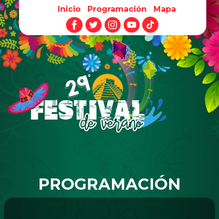
Inicio
Programación
Mapa
Pasar al contenido principal
PROGRAMACIÓN