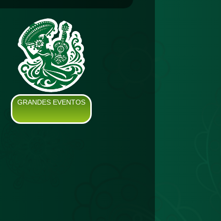
GRANDES EVENTOS