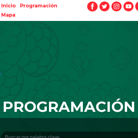
Inicio
Programación
Mapa
PROGRAMACIÓN