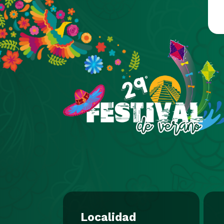
Pasar al contenido principal
Localidad