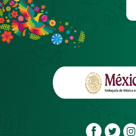
Pasar al contenido principal