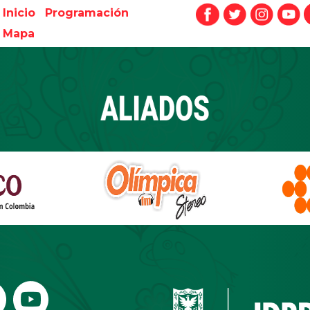
Inicio
Programación
Mapa